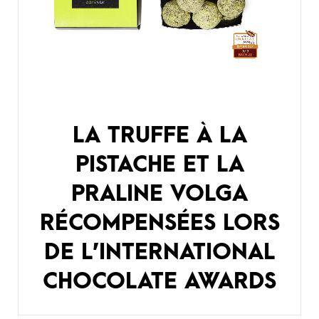
LA TRUFFE À LA
PISTACHE ET LA
PRALINE VOLGA
RÉCOMPENSÉES LORS
DE L’INTERNATIONAL
CHOCOLATE AWARDS