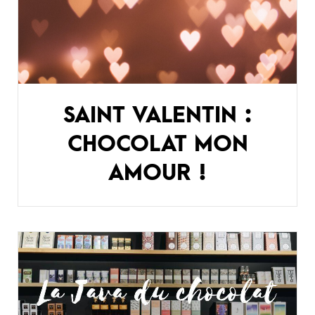
SAINT VALENTIN :
CHOCOLAT MON
AMOUR !