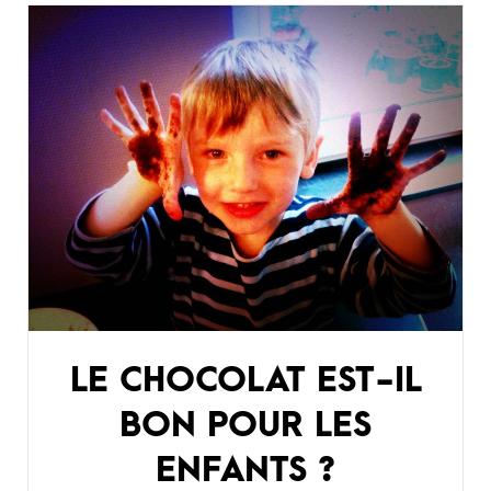
LE CHOCOLAT EST-IL
BON POUR LES
ENFANTS ?