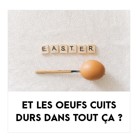
ET LES OEUFS CUITS
DURS DANS TOUT ÇA ?