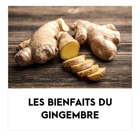
LES BIENFAITS DU
GINGEMBRE