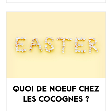
QUOI DE NOEUF CHEZ
LES COCOGNES ?