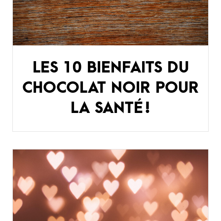
LES 10 BIENFAITS DU
CHOCOLAT NOIR POUR
LA SANTÉ !