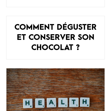
COMMENT DÉGUSTER
ET CONSERVER SON
CHOCOLAT ?