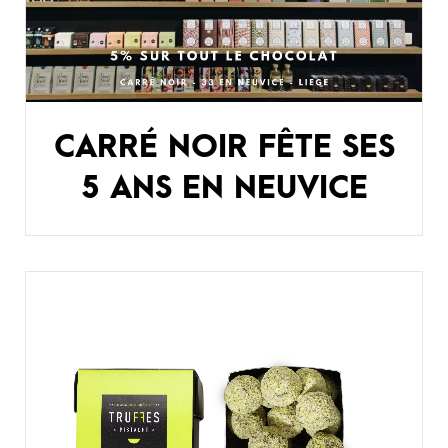
CARRÉ NOIR FÊTE SES
5 ANS EN NEUVICE