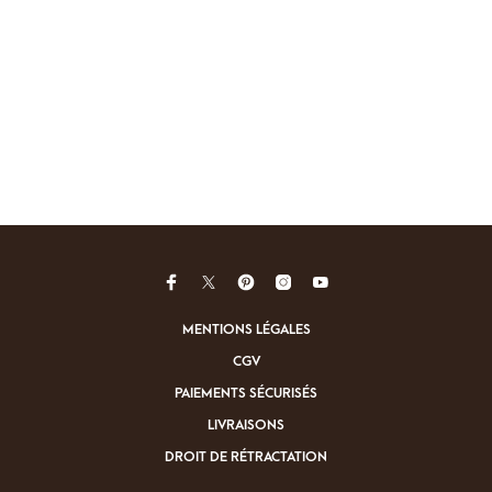
MENTIONS LÉGALES
CGV
PAIEMENTS SÉCURISÉS
LIVRAISONS
DROIT DE RÉTRACTATION