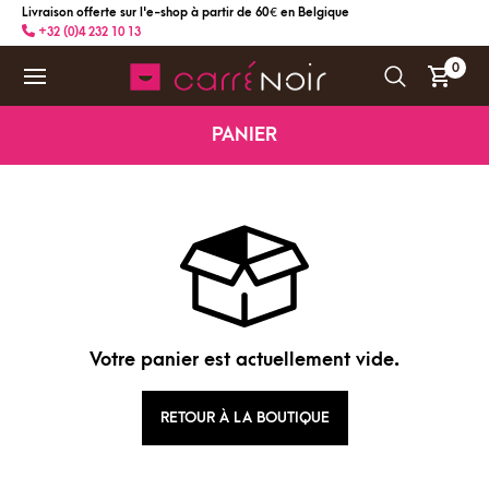
Livraison offerte sur l'e-shop à partir de 60 € en Belgique
+32 (0)4 232 10 13
0
PANIER
Votre panier est actuellement vide.
RETOUR À LA BOUTIQUE