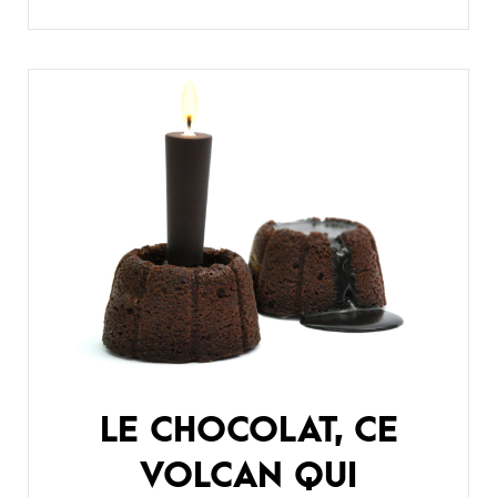
LE CHOCOLAT, CE
VOLCAN QUI