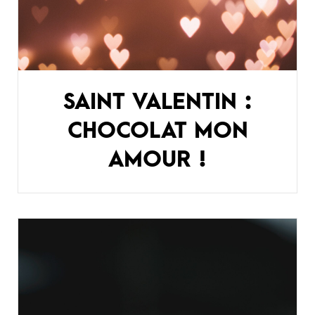
SAINT VALENTIN :
CHOCOLAT MON
AMOUR !