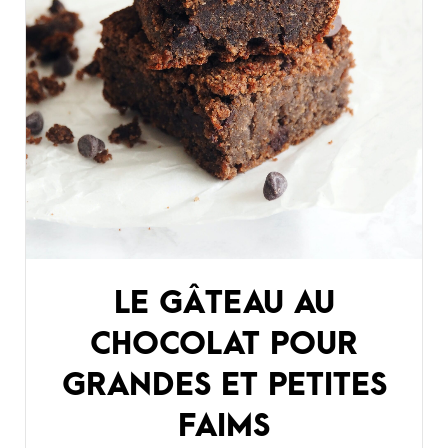
LE GÂTEAU AU
CHOCOLAT POUR
GRANDES ET PETITES
FAIMS