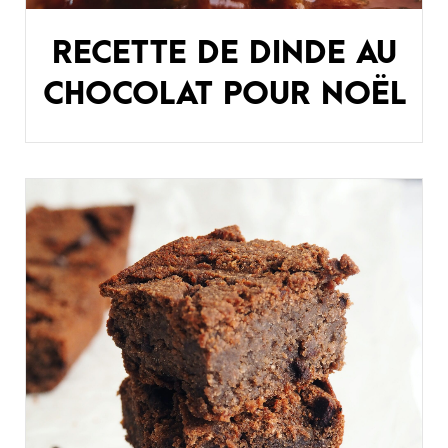
RECETTE DE DINDE AU
CHOCOLAT POUR NOËL