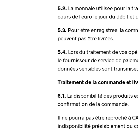
5.2.
La monnaie utilisée pour la tr
cours de l’euro le jour du débit et
5.3.
Pour être enregistrée, la com
peuvent pas être livrées.
5.4.
Lors du traitement de vos opé
le fournisseur de service de paiem
données sensibles sont transmises 
Traitement de la commande et liv
6.1.
La disponibilité des produits es
confirmation de la commande.
Il ne pourra pas être reproché à CA
indisponibilité préalablement ou