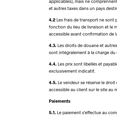
applicables), mais ne comprennent 
et autres taxes dans un pays desti
4.2
Les frais de transport ne sont 
fonction du lieu de livraison et le
accessible avant confirmation de
4.3.
Les droits de douane et autres
sont intégralement à la charge du c
4.4.
Les prix sont libellés et payab
exclusivement indicatif.
4.5.
Le vendeur se réserve le droit
accessible au client sur le site 
Paiements
5.1.
Le paiement s’effectue au comp