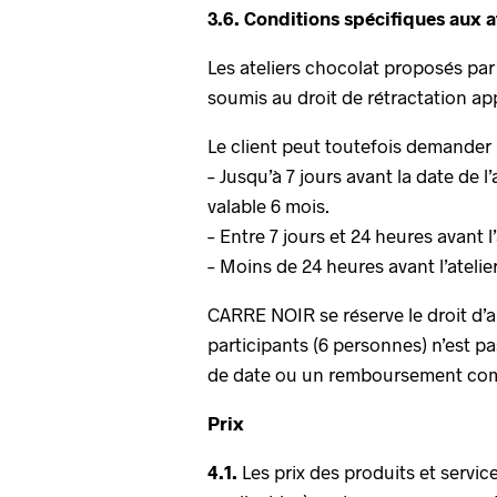
3.6. Conditions spécifiques aux a
Les ateliers chocolat proposés par
soumis au droit de rétractation ap
Le client peut toutefois demander l
– Jusqu’à 7 jours avant la date de 
valable 6 mois.
– Entre 7 jours et 24 heures avant 
– Moins de 24 heures avant l’ateli
CARRE NOIR se réserve le droit d’
participants (6 personnes) n’est pa
de date ou un remboursement com
Prix
4.1.
Les prix des produits et servic