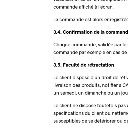
commande affiché à l’écran.
La commande est alors enregistrée
3.4. Confirmation de la comman
Chaque commande, validée par le cl
commande par exemple en cas de st
3.5. Faculté de rétractation
Le client dispose d’un droit de rét
livraison des produits, notifier à 
un samedi, un dimanche ou un jour 
Le client ne dispose toutefois pas 
spécifications du client ou nettem
susceptibles de se détériorer ou d