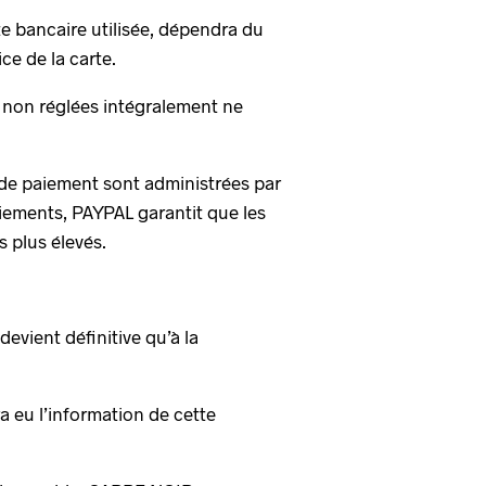
te bancaire utilisée, dépendra du
ce de la carte.
 non réglées intégralement ne
 de paiement sont administrées par
aiements, PAYPAL garantit que les
s plus élevés.
devient définitive qu’à la
a eu l’information de cette