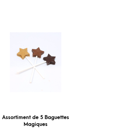
Assortiment de 5 Baguettes
Magiques