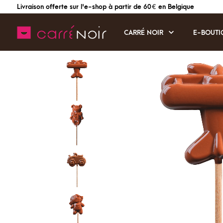
Livraison offerte sur l'e-shop à partir de 60 € en Belgique
CARRÉ NOIR
E-BOUTI