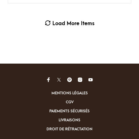
Load More Items
MENTIONS LÉGALES
CGV
PAIEMENTS SÉCURISÉS
LIVRAISONS
DROIT DE RÉTRACTATION