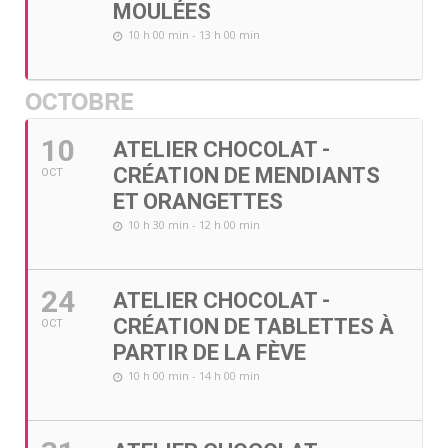
MOULÉES
10 h 00 min - 13 h 00 min
OCTOBRE
10
ATELIER CHOCOLAT -
CRÉATION DE MENDIANTS
OCT
ET ORANGETTES
10 h 30 min - 12 h 00 min
24
ATELIER CHOCOLAT -
CRÉATION DE TABLETTES À
OCT
PARTIR DE LA FÈVE
10 h 00 min - 14 h 00 min