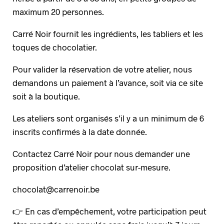
maximum 20 personnes.
Carré Noir fournit les ingrédients, les tabliers et les
toques de chocolatier.
Pour valider la réservation de votre atelier, nous
demandons un paiement à l’avance, soit via ce site
soit à la boutique.
Les ateliers sont organisés s’il y a un minimum de 6
inscrits confirmés à la date donnée.
Contactez Carré Noir pour nous demander une
proposition d’atelier chocolat sur-mesure.
chocolat@carrenoir.be
👉 En cas d’empêchement, votre participation peut