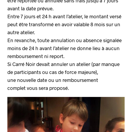
être reportée ou annulée sans frais jusqu’à 7 jours
avant la date prévue.
Entre 7 jours et 24 h avant l’atelier, le montant versé
peut être transformé en avoir valable 8 mois sur un
autre atelier.
En revanche, toute annulation ou absence signalée
moins de 24 h avant l’atelier ne donne lieu à aucun
remboursement ni report.
Si Carré Noir devait annuler un atelier (par manque
de participants ou cas de force majeure),
une nouvelle date ou un remboursement
complet vous sera proposé.