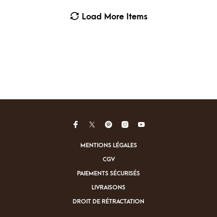
Load More Items
MENTIONS LÉGALES
CGV
PAIEMENTS SÉCURISÉS
LIVRAISONS
DROIT DE RÉTRACTATION