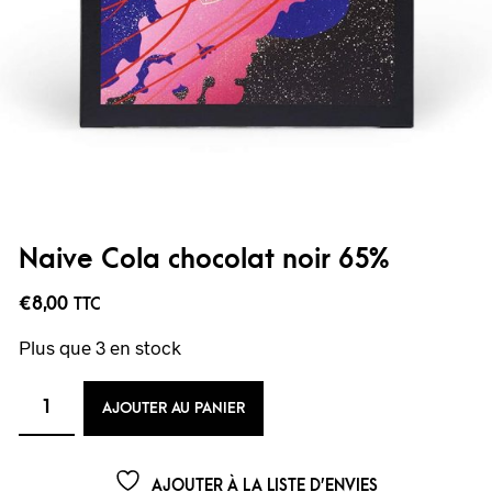
Naive Cola chocolat noir 65%
€
8,00
TTC
Plus que 3 en stock
AJOUTER AU PANIER
AJOUTER À LA LISTE D’ENVIES