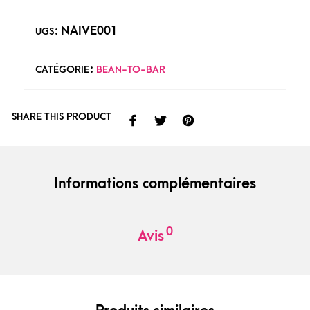
NAIVE001
UGS :
CATÉGORIE :
BEAN-TO-BAR
SHARE THIS PRODUCT
Informations complémentaires
0
Avis