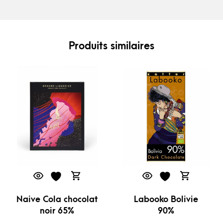
Produits similaires
Naive Cola chocolat
Labooko Bolivie
noir 65%
90%