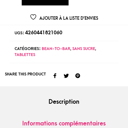
AJOUTER À LA LISTE D’ENVIES
4260441821060
UGS :
CATÉGORIES :
BEAN-TO-BAR
,
SANS SUCRE
,
TABLETTES
SHARE THIS PRODUCT
Description
Informations complémentaires