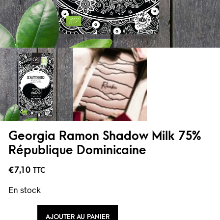
Georgia Ramon Shadow Milk 75%
République Dominicaine
€
7,10
TTC
En stock
AJOUTER AU PANIER