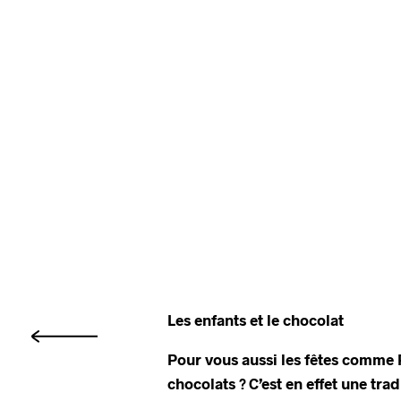
Les enfants et le chocolat
Pour vous aussi les fêtes comme 
chocolats ? C’est en effet une tr