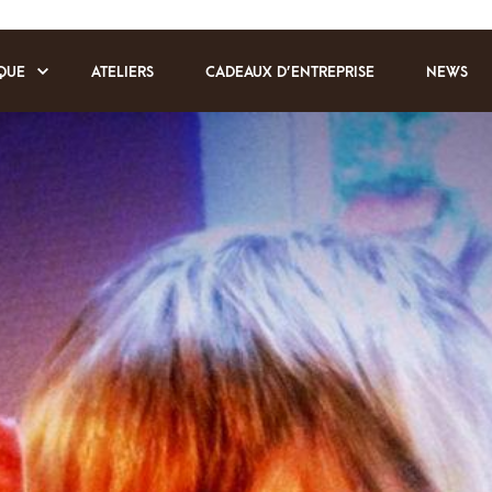
QUE
ATELIERS
CADEAUX D’ENTREPRISE
NEWS