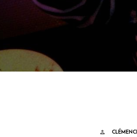
CLÉMENCE