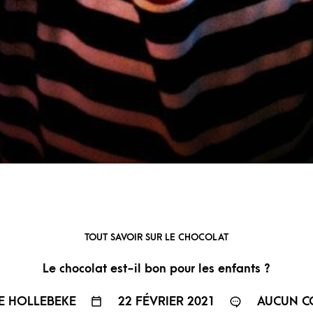
TOUT SAVOIR SUR LE CHOCOLAT
Le chocolat est-il bon pour les enfants ?
 HOLLEBEKE
22 FÉVRIER 2021
AUCUN C