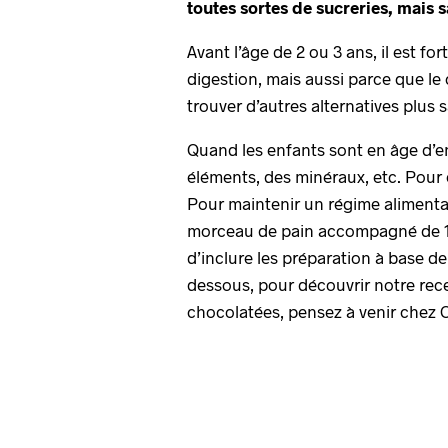
toutes sortes de sucreries, mais s
Avant l’âge de 2 ou 3 ans, il est 
digestion, mais aussi parce que le 
trouver d’autres alternatives plus
Quand les enfants sont en âge d’en
éléments, des minéraux, etc. Pour e
Pour maintenir un régime alimentai
morceau de pain accompagné de 10 à
d’inclure les préparation à base de
dessous, pour découvrir notre rece
chocolatées, pensez à venir chez 