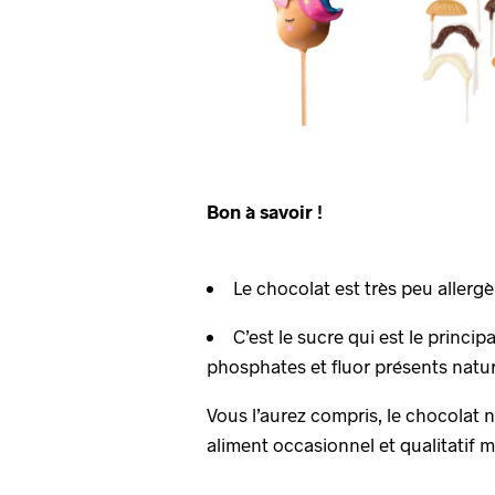
Bon à savoir !
Le chocolat est très peu allerg
C’est le sucre qui est le princ
phosphates et fluor présents natu
Vous l’aurez compris, le chocolat n’
aliment occasionnel et qualitatif m