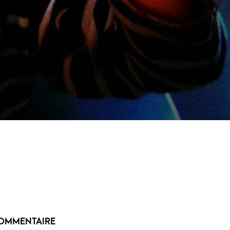
OMMENTAIRE