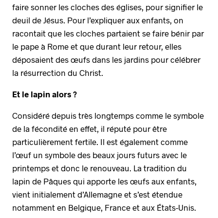
faire sonner les cloches des églises, pour signifier le
deuil de Jésus. Pour l’expliquer aux enfants, on
racontait que les cloches partaient se faire bénir par
le pape à Rome et que durant leur retour, elles
déposaient des œufs dans les jardins pour célébrer
la résurrection du Christ.
Et le lapin alors ?
Considéré depuis très longtemps comme le symbole
de la fécondité en effet, il réputé pour être
particulièrement fertile. Il est également comme
l’œuf un symbole des beaux jours futurs avec le
printemps et donc le renouveau. La tradition du
lapin de Pâques qui apporte les œufs aux enfants,
vient initialement d’Allemagne et s’est étendue
notamment en Belgique, France et aux États-Unis.