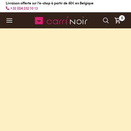
Livraison offerte sur l'e-shop à partir de 60 € en Belgique
+32 (0)4 232 10 13
0