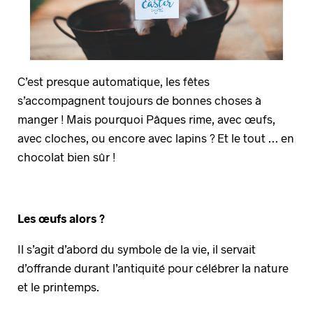
C’est presque automatique, les fêtes
s’accompagnent toujours de bonnes choses à
manger ! Mais pourquoi Pâques rime, avec œufs,
avec cloches, ou encore avec lapins ? Et le tout … en
chocolat bien sûr !
Les œufs alors ?
Il s’agit d’abord du symbole de la vie, il servait
d’offrande durant l’antiquité pour célébrer la nature
et le printemps.