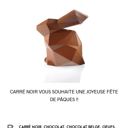
CARRÉ NOIR VOUS SOUHAITE UNE JOYEUSE FÊTE
DE PÂQUES !!
,
,
,
,
CARRÉ NOIR
CHOCOLAT
CHOCOLAT BELGE
OEUFS