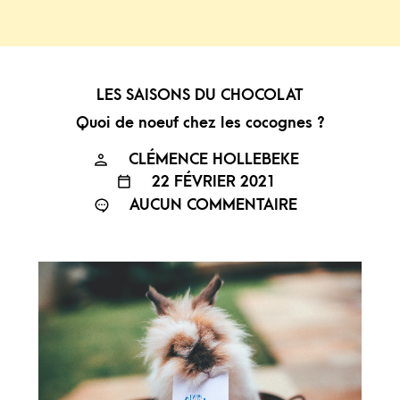
LES SAISONS DU CHOCOLAT
Quoi de noeuf chez les cocognes ?
CLÉMENCE HOLLEBEKE
22 FÉVRIER 2021
AUCUN COMMENTAIRE