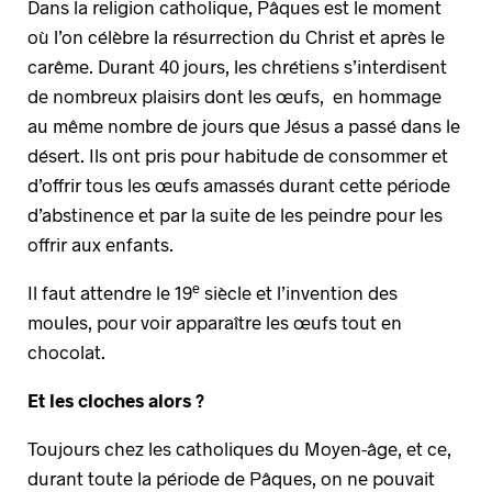
Dans la religion catholique, Pâques est le moment
où l’on célèbre la résurrection du Christ et après le
carême. Durant 40 jours, les chrétiens s’interdisent
de nombreux plaisirs dont les œufs, en hommage
au même nombre de jours que Jésus a passé dans le
désert. Ils ont pris pour habitude de consommer et
d’offrir tous les œufs amassés durant cette période
d’abstinence et par la suite de les peindre pour les
offrir aux enfants.
e
Il faut attendre le 19
siècle et l’invention des
moules, pour voir apparaître les œufs tout en
chocolat.
Et les cloches alors ?
Toujours chez les catholiques du Moyen-âge, et ce,
durant toute la période de Pâques, on ne pouvait