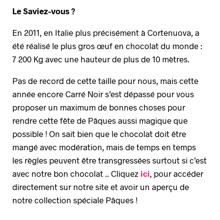
Le Saviez-vous ?
En 2011, en Italie plus précisément à Cortenuova, a
été réalisé le plus gros œuf en chocolat du monde :
7 200 Kg avec une hauteur de plus de 10 mètres.
Pas de record de cette taille pour nous, mais cette
année encore Carré Noir s’est dépassé pour vous
proposer un maximum de bonnes choses pour
rendre cette fête de Pâques aussi magique que
possible ! On sait bien que le chocolat doit être
mangé avec modération, mais de temps en temps
les règles peuvent être transgressées surtout si c’est
avec notre bon chocolat .. Cliquez
ici
, pour accéder
directement sur notre site et avoir un aperçu de
notre collection spéciale Pâques !