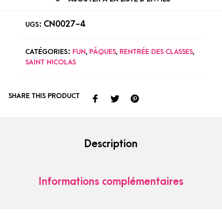
CN0027-4
UGS :
CATÉGORIES :
FUN
,
PÂQUES
,
RENTRÉE DES CLASSES
,
SAINT NICOLAS
SHARE THIS PRODUCT
Description
Informations complémentaires