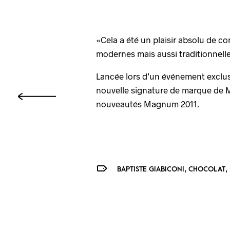
«Cela a été un plaisir absolu de c
modernes mais aussi traditionnell
Lancée lors d’un événement exclusi
nouvelle signature de marque de Ma
nouveautés Magnum 2011.
,
,
BAPTISTE GIABICONI
CHOCOLAT