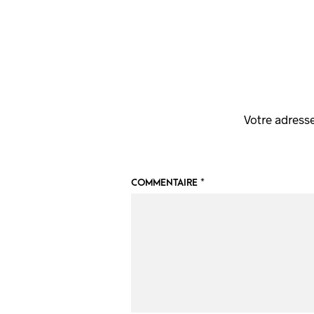
Votre adresse
COMMENTAIRE
*