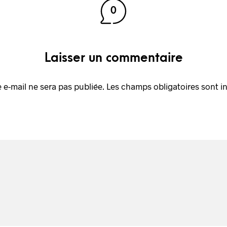
0
Laisser un commentaire
 e-mail ne sera pas publiée.
Les champs obligatoires sont i