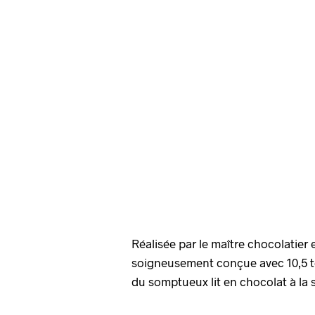
Réalisée par le maître chocolatier
soigneusement conçue avec 10,5 ton
du somptueux lit en chocolat à la s