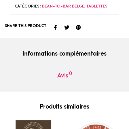
CATÉGORIES :
BEAN-TO-BAR BELGE
,
TABLETTES
SHARE THIS PRODUCT
Informations complémentaires
0
Avis
Produits similaires