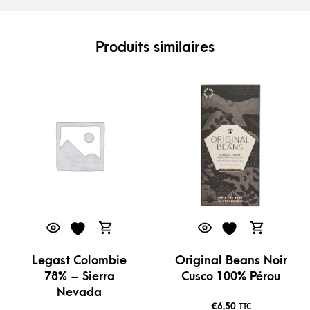
Produits similaires
Legast Colombie
Original Beans Noir
78% – Sierra
Cusco 100% Pérou
Nevada
€
6,50
TTC