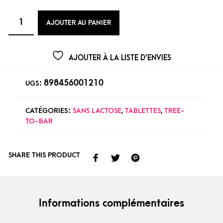
AJOUTER AU PANIER
AJOUTER À LA LISTE D’ENVIES
898456001210
UGS :
CATÉGORIES :
SANS LACTOSE
,
TABLETTES
,
TREE-
TO-BAR
SHARE THIS PRODUCT
Informations complémentaires