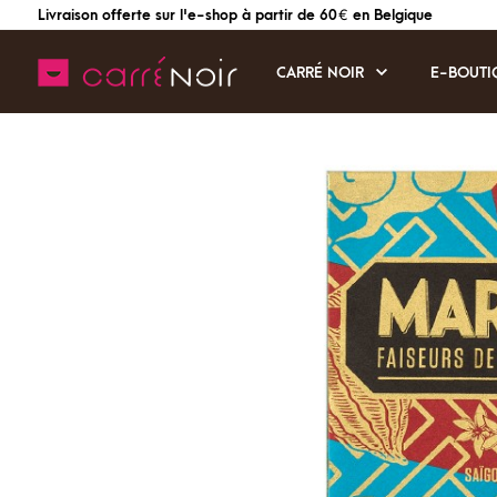
Livraison offerte sur l'e-shop à partir de 60 € en Belgique
CARRÉ NOIR
E-BOUTI