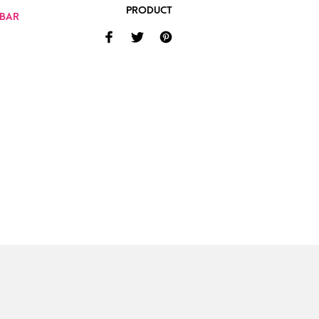
PRODUCT
-BAR