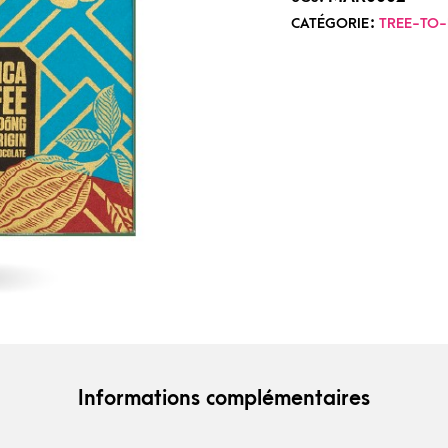
CATÉGORIE :
TREE-TO
Informations complémentaires