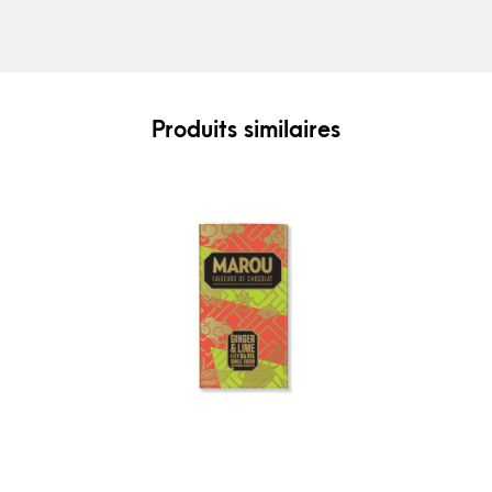
Produits similaires