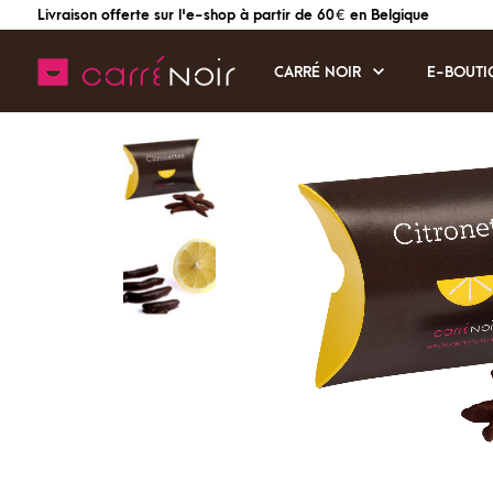
Livraison offerte sur l'e-shop à partir de 60 € en Belgique
CARRÉ NOIR
E-BOUTI