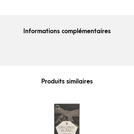
Informations complémentaires
Produits similaires